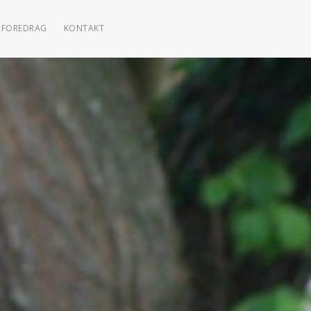
FOREDRAG
KONTAKT