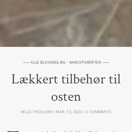
ALLE BLOGINDLÆG
MADOPSKRIFTER
Lækkert tilbehør til
osten
HELLE TROELSEN
MAR, 13, 2023
0 COMMENTS