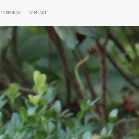
FOREDRAG
KONTAKT