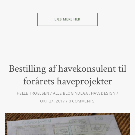
LÆS MERE HER
Bestilling af havekonsulent til
forårets haveprojekter
HELLE TROELSEN
ALLE BLOGINDLÆG
,
HAVEDESIGN
OKT 27, 2017
0 COMMENTS