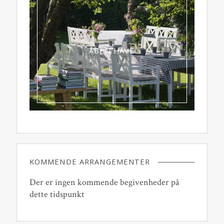
ÅBEN HAVE
KOMMENDE ARRANGEMENTER
Der er ingen kommende begivenheder på
dette tidspunkt