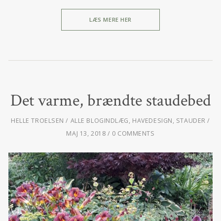
LÆS MERE HER
Det varme, brændte staudebed
HELLE TROELSEN
ALLE BLOGINDLÆG
,
HAVEDESIGN
,
STAUDER
MAJ 13, 2018
0 COMMENTS