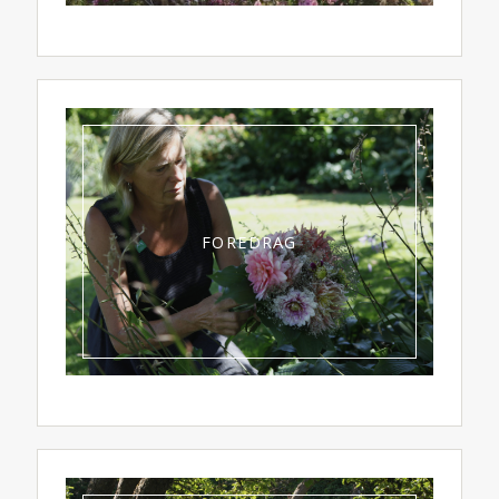
FOREDRAG