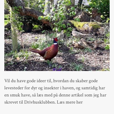
Vil du have gode ideer til, hvordan du skaber gode
levesteder for dyr og insekter i haven, og samtidig har
en smuk have, så læs med på denne artikel som jeg har
skrevet til Drivhusklubben. Læs mere her