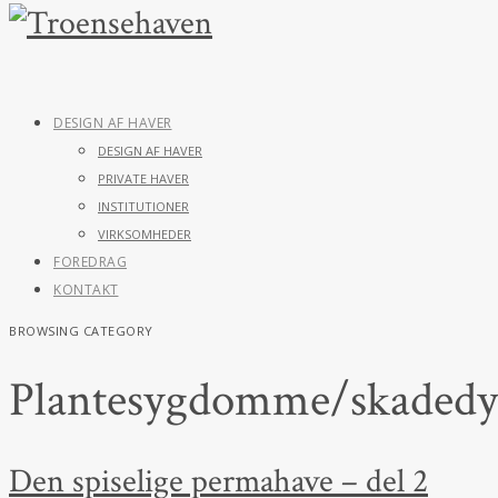
DESIGN AF HAVER
DESIGN AF HAVER
PRIVATE HAVER
INSTITUTIONER
VIRKSOMHEDER
FOREDRAG
KONTAKT
BROWSING CATEGORY
Plantesygdomme/skadedy
Den spiselige permahave – del 2