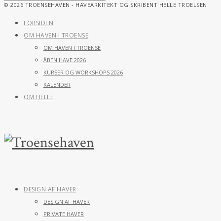
© 2026 TROENSEHAVEN - HAVEARKITEKT OG SKRIBENT HELLE TROELSEN
FORSIDEN
OM HAVEN I TROENSE
OM HAVEN I TROENSE
ÅBEN HAVE 2026
KURSER OG WORKSHOPS 2026
KALENDER
OM HELLE
DESIGN AF HAVER
DESIGN AF HAVER
PRIVATE HAVER