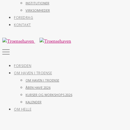
INSTITUTIONER
VIRKSOMHEDER
FOREDRAG
KONTAKT
FORSIDEN
OM HAVEN I TROENSE
OM HAVEN I TROENSE
ÅBEN HAVE 2026
KURSER OG WORKSHOPS 2026
KALENDER
OM HELLE