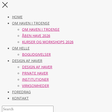
HOME
OM HAVEN I TROENSE
OM HAVEN I TROENSE
ÅBEN HAVE 2026
KURSER OG WORKSHOPS 2026
OM HELLE
BOGUDGIVELSER
DESIGN AF HAVER
DESIGN AF HAVER
PRIVATE HAVER
INSTITUTIONER
VIRKSOMHEDER
FOREDRAG
KONTAKT