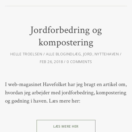
Jordforbedring og
kompostering
HELLE TROELSEN
ALLE BLOGINDLÆG
,
JORD
,
NYTTEHAVEN
FEB 26, 2018
0 COMMENTS
I web-magasinet Havefolket har jeg bragt en artikel om,
hvordan jeg arbejder med jordforbedring, kompostering
og gødning i haven. Læs mere her:
LÆS MERE HER