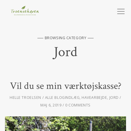
BROWSING CATEGORY
Jord
Vil du se min værktøjskasse?
HELLE TROELSEN
ALLE BLOGINDLÆG
,
HAVEARBEJDE
,
JORD
MAJ 6, 2019
0 COMMENTS