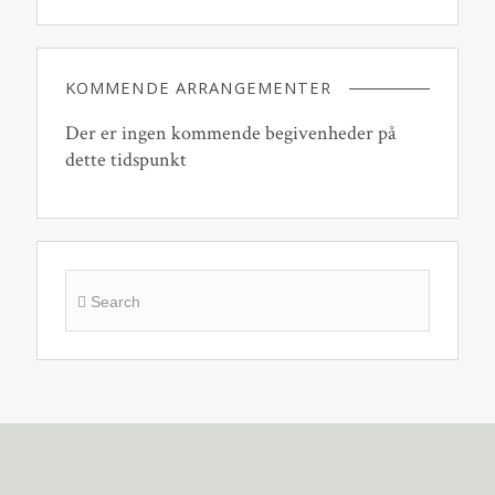
KOMMENDE ARRANGEMENTER
Der er ingen kommende begivenheder på
dette tidspunkt