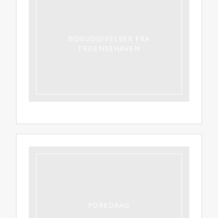
BOGUDGIVELSER FRA
TROENSEHAVEN
FOREDRAG