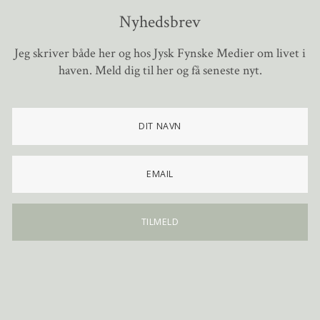
Nyhedsbrev
Jeg skriver både her og hos Jysk Fynske Medier om livet i
haven. Meld dig til her og få seneste nyt.