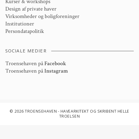
Kurser & workshops
Design af private haver
Virksomheder og boligforeninger
Institutioner
Persondatapolitik
SOCIALE MEDIER
Troensehaven på
Facebook
Troensehaven på
Instagram
© 2026 TROENSEHAVEN - HAVEARKITEKT OG SKRIBENT HELLE
TROELSEN