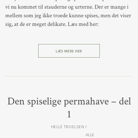
vi nu kommet til stauderne og urterne. Der er mange i
mellem som jeg ikke troede kunne spises, men det viser
sig, at de er meget delikate. Læs med her:
LÆS MERE HER
Den spiselige permahave – del
1
HELLE TROELSEN
ALLE