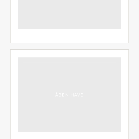
ÅBEN HAVE