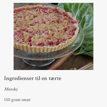
Ingredienser til en tærte
Mørdej
150 gram smør