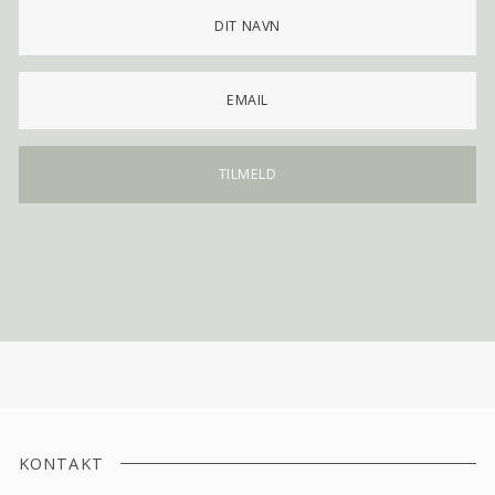
KONTAKT