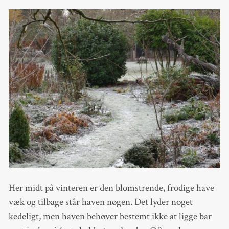
Her midt på vinteren er den blomstrende, frodige have
væk og tilbage står haven nøgen. Det lyder noget
kedeligt, men haven behøver bestemt ikke at ligge bar