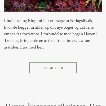
Lindhardt og Ringhof har et magasin Forlagsliv.dk,
hvor de lægger artikler op om nye bøger og aktuelle
emner fra forfattere. I forbindelse med bogen Haven i
Troense, bringer de en artikel fra et interview om
årstiden. Læs med her:
LÆS MERE HER