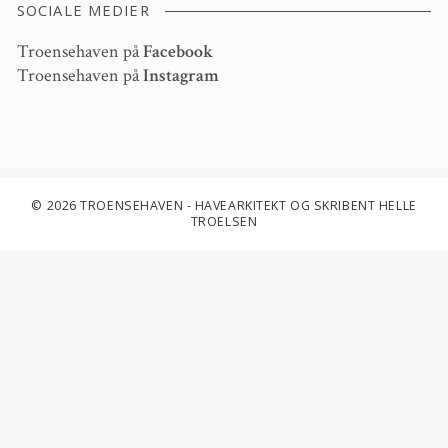
SOCIALE MEDIER
Troensehaven på
Facebook
Troensehaven på
Instagram
© 2026 TROENSEHAVEN - HAVEARKITEKT OG SKRIBENT HELLE
TROELSEN