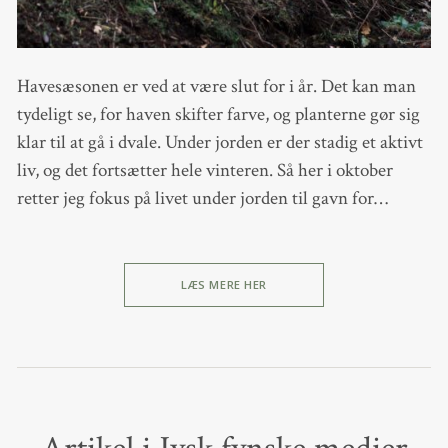
Havesæsonen er ved at være slut for i år. Det kan man
tydeligt se, for haven skifter farve, og planterne gør sig
klar til at gå i dvale. Under jorden er der stadig et aktivt
liv, og det fortsætter hele vinteren. Så her i oktober
retter jeg fokus på livet under jorden til gavn for…
LÆS MERE HER