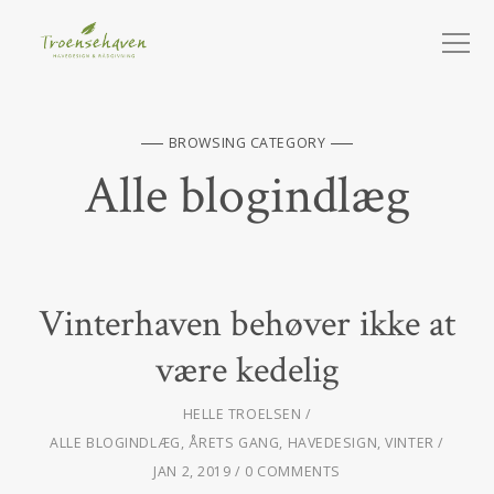
BROWSING CATEGORY
Alle blogindlæg
Vinterhaven behøver ikke at
være kedelig
HELLE TROELSEN
ALLE BLOGINDLÆG
,
ÅRETS GANG
,
HAVEDESIGN
,
VINTER
JAN 2, 2019
0 COMMENTS