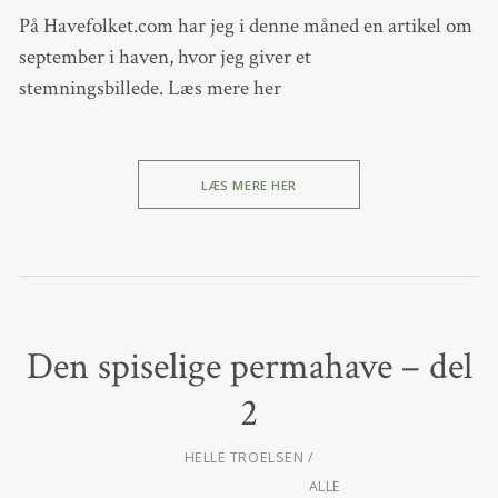
På Havefolket.com har jeg i denne måned en artikel om
september i haven, hvor jeg giver et
stemningsbillede. Læs mere her
LÆS MERE HER
Den spiselige permahave – del
2
HELLE TROELSEN
ALLE