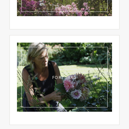
FOREDRAG