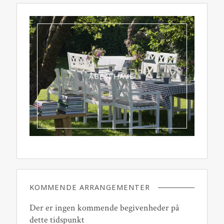
ÅBEN HAVE
KOMMENDE ARRANGEMENTER
Der er ingen kommende begivenheder på
dette tidspunkt