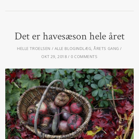
Det er havesæson hele året
HELLE TROELSEN
ALLE BLOGINDLÆG
,
ÅRETS GANG
OKT 29, 2018
0 COMMENTS