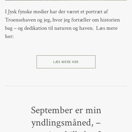
I Jysk fynske medier har der været et portræt af
Troensehaven og jeg, hvor jeg fortæller om historien
bag – og dedikation til naturen og haven. Læs mere
her:
LÆS MERE HER
September er min
yndlingsmåned, –