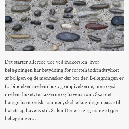
Det starter allerede ude ved indkørslen, hvor
belægningen har betydning for førstehåndsindtrykket
af boligen og de mennesker der bor der. Belægningen er
forbindelser mellem hus og omgivelserne, men også
mellem huset, terrasserne og havens rum. Skal det
hænge harmonisk sammen, skal belægningen passe til
husets og havens stil. Stilen Der er rigtig mange typer
belægninger…