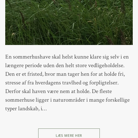
En sommerhushave skal helst kunne klare sig selv i en
længere periode uden den helt store vedligeholdelse.
Den er et fristed, hvor man tager hen for at holde fri,
stresse af fra hverdagens travlhed og forpligtelser.
Derfor skal haven være nem at holde. De fleste
sommerhuse ligger i naturområder i mange forskellige
typer landskab, i…
LÆS MERE HER