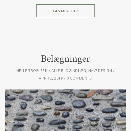
LÆS MERE HER
Belægninger
HELLE TROELSEN
ALLE BLOGINDLÆG
,
HAVEDESIGN
APR 12, 2019
0 COMMENTS