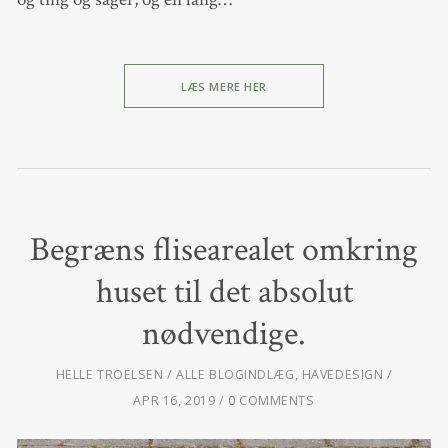
LÆS MERE HER
Begræns flisearealet omkring
huset til det absolut
nødvendige.
HELLE TROELSEN
ALLE BLOGINDLÆG
,
HAVEDESIGN
APR 16, 2019
0 COMMENTS