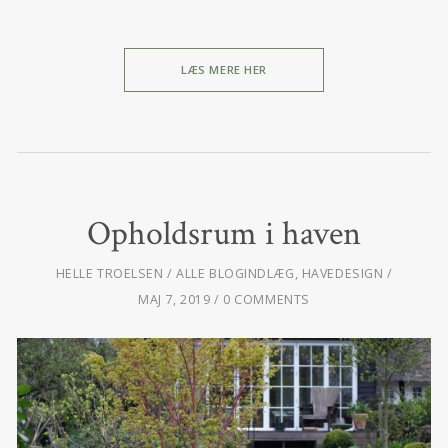
LÆS MERE HER
Opholdsrum i haven
HELLE TROELSEN
ALLE BLOGINDLÆG
,
HAVEDESIGN
MAJ 7, 2019
0 COMMENTS