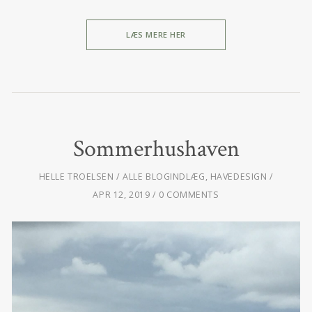
LÆS MERE HER
Sommerhushaven
HELLE TROELSEN
ALLE BLOGINDLÆG
,
HAVEDESIGN
APR 12, 2019
0 COMMENTS