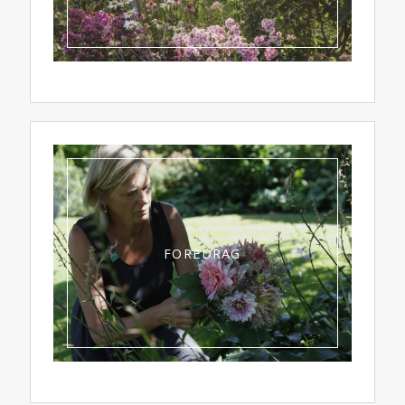
FOREDRAG