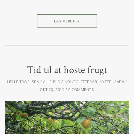
LÆS MERE HER
Tid til at høste frugt
HELLE TROELSEN
ALLE BLOGINDLÆG
,
EFTERÅR
,
NYTTEHAVEN
OKT 20, 2019
0 COMMENTS