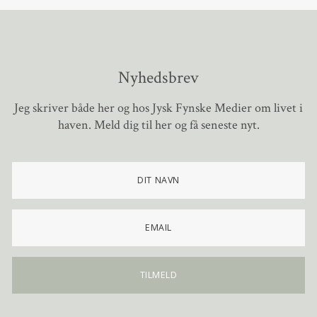
Nyhedsbrev
Jeg skriver både her og hos Jysk Fynske Medier om livet i
haven. Meld dig til her og få seneste nyt.