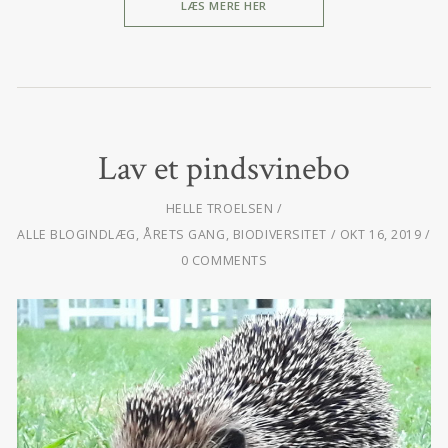
LÆS MERE HER
Lav et pindsvinebo
HELLE TROELSEN
ALLE BLOGINDLÆG
,
ÅRETS GANG
,
BIODIVERSITET
OKT 16, 2019
0 COMMENTS