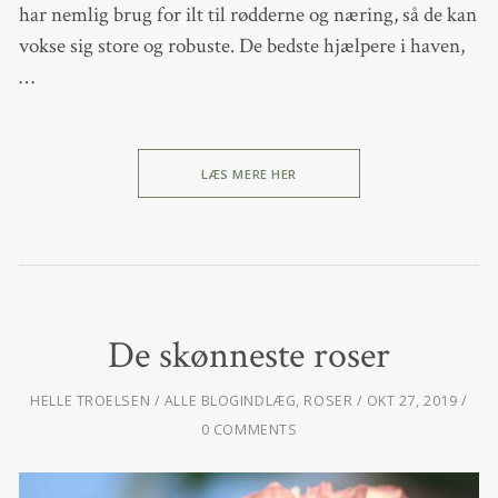
har nemlig brug for ilt til rødderne og næring, så de kan
vokse sig store og robuste. De bedste hjælpere i haven,
…
LÆS MERE HER
De skønneste roser
HELLE TROELSEN
ALLE BLOGINDLÆG
,
ROSER
OKT 27, 2019
0 COMMENTS