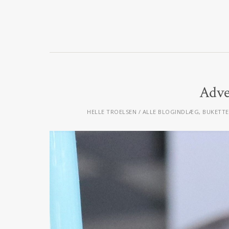
Adve
HELLE TROELSEN
ALLE BLOGINDLÆG
,
BUKETTE