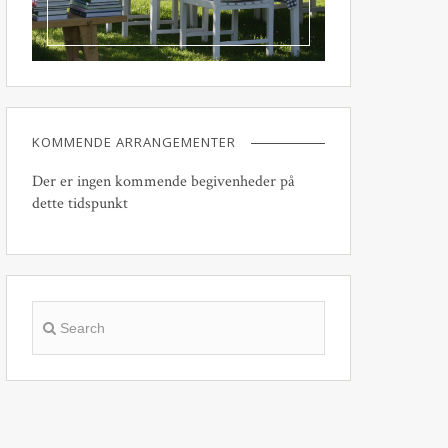
KOMMENDE ARRANGEMENTER
Der er ingen kommende begivenheder på
dette tidspunkt