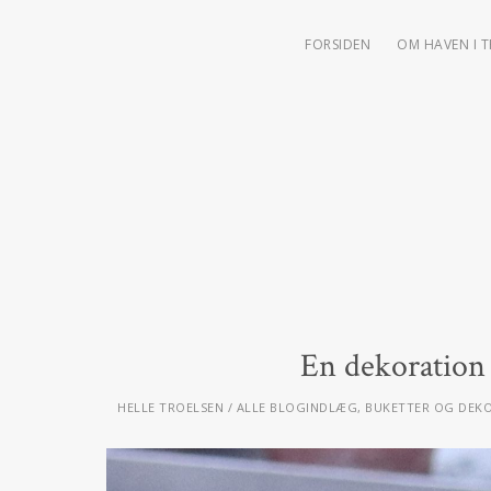
FORSIDEN
OM HAVEN I 
En dekoration 
HELLE TROELSEN
ALLE BLOGINDLÆG
,
BUKETTER OG DEK