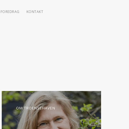
FOREDRAG
KONTAKT
OM TROENSEHAVEN