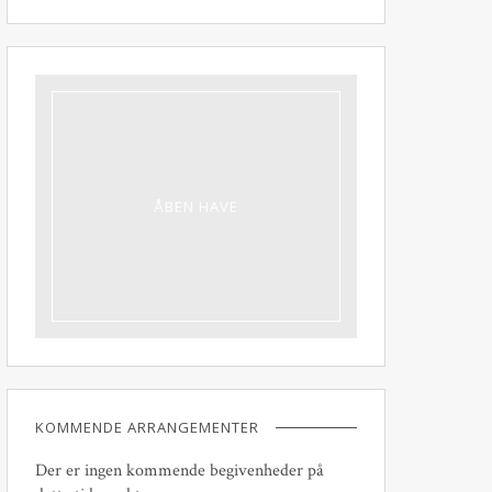
ÅBEN HAVE
KOMMENDE ARRANGEMENTER
Der er ingen kommende begivenheder på