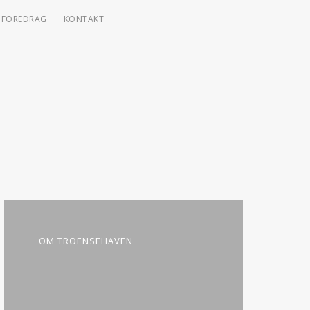
FOREDRAG
KONTAKT
OM TROENSEHAVEN