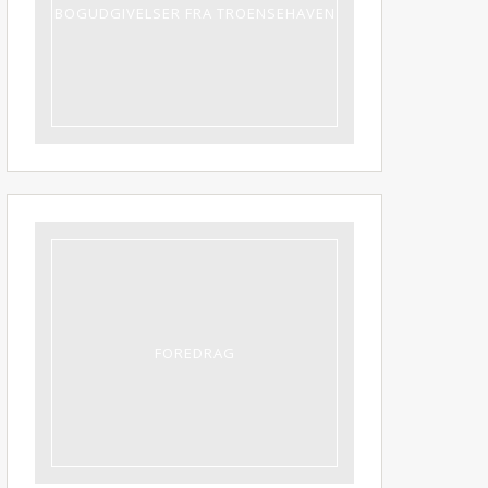
BOGUDGIVELSER FRA TROENSEHAVEN
FOREDRAG