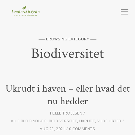
BROWSING CATEGORY
Biodiversitet
Ukrudt i haven – eller hvad det
nu hedder
HELLE TROELSEN
ALLE BLOGINDLÆG
,
BIODIVERSITET
,
UKRUDT
,
VILDE URTER
AUG 23, 2021
0 COMMENTS