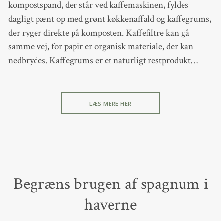
kompostspand, der står ved kaffemaskinen, fyldes
dagligt pænt op med grønt køkkenaffald og kaffegrums,
der ryger direkte på komposten. Kaffefiltre kan gå
samme vej, for papir er organisk materiale, der kan
nedbrydes. Kaffegrums er et naturligt restprodukt…
LÆS MERE HER
Begræns brugen af spagnum i
haverne