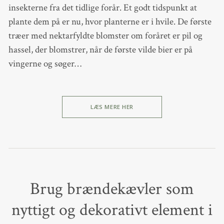
insekterne fra det tidlige forår. Et godt tidspunkt at
plante dem på er nu, hvor planterne er i hvile. De første
træer med nektarfyldte blomster om foråret er pil og
hassel, der blomstrer, når de første vilde bier er på
vingerne og søger…
LÆS MERE HER
Brug brændekævler som
nyttigt og dekorativt element i