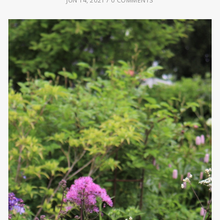
JUN 14, 2021
0 COMMENTS