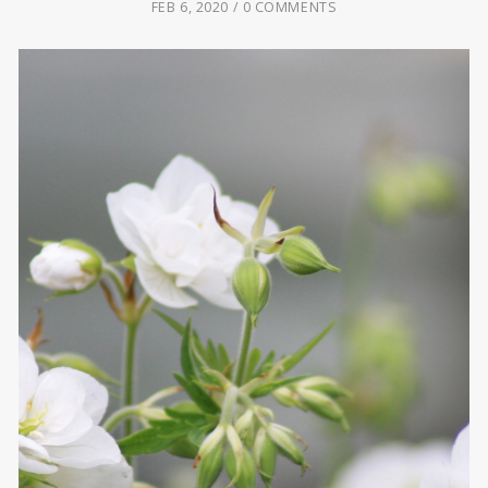
FEB 6, 2020
0 COMMENTS