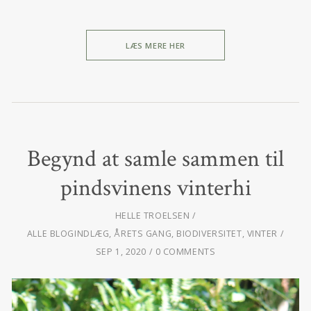
LÆS MERE HER
Begynd at samle sammen til
pindsvinens vinterhi
HELLE TROELSEN
ALLE BLOGINDLÆG
,
ÅRETS GANG
,
BIODIVERSITET
,
VINTER
SEP 1, 2020
0 COMMENTS