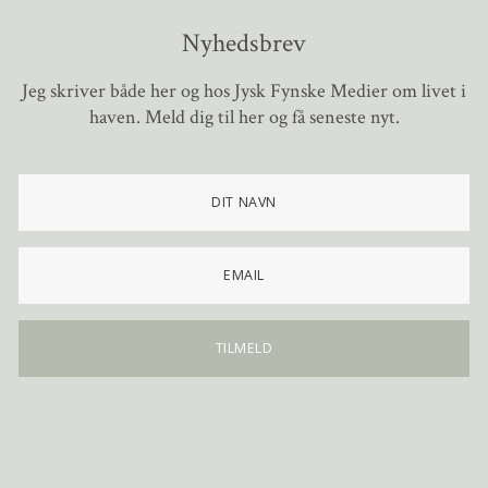
Nyhedsbrev
Jeg skriver både her og hos Jysk Fynske Medier om livet i
haven. Meld dig til her og få seneste nyt.