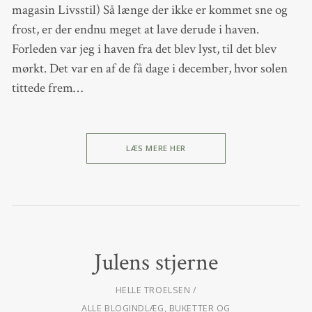
magasin Livsstil) Så længe der ikke er kommet sne og
frost, er der endnu meget at lave derude i haven.
Forleden var jeg i haven fra det blev lyst, til det blev
mørkt. Det var en af de få dage i december, hvor solen
tittede frem…
LÆS MERE HER
Julens stjerne
HELLE TROELSEN
ALLE BLOGINDLÆG
,
BUKETTER OG