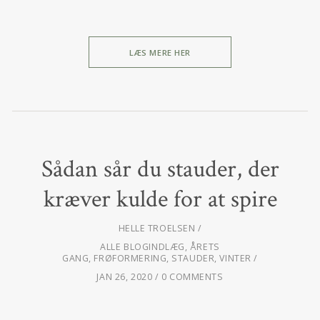
LÆS MERE HER
Sådan sår du stauder, der
kræver kulde for at spire
HELLE TROELSEN
ALLE BLOGINDLÆG
,
ÅRETS
GANG
,
FRØFORMERING
,
STAUDER
,
VINTER
JAN 26, 2020
0 COMMENTS