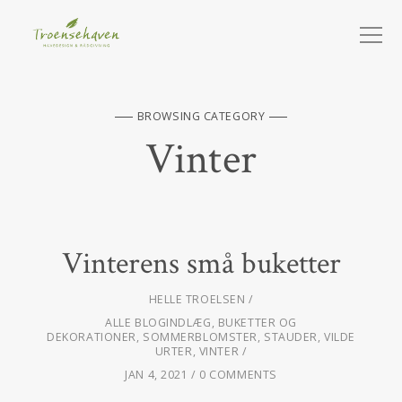
BROWSING CATEGORY
Vinter
Vinterens små buketter
HELLE TROELSEN
ALLE BLOGINDLÆG
,
BUKETTER OG
DEKORATIONER
,
SOMMERBLOMSTER
,
STAUDER
,
VILDE
URTER
,
VINTER
JAN 4, 2021
0 COMMENTS