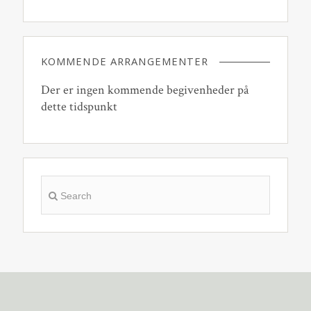
KOMMENDE ARRANGEMENTER
Der er ingen kommende begivenheder på
dette tidspunkt