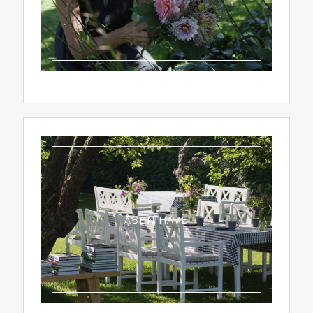
ÅBEN HAVE