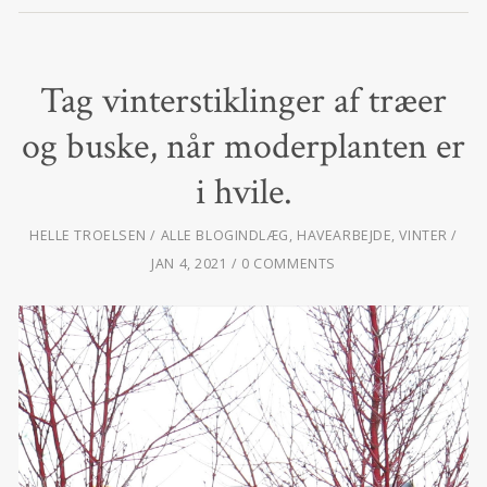
Tag vinterstiklinger af træer
og buske, når moderplanten er
i hvile.
HELLE TROELSEN
ALLE BLOGINDLÆG
,
HAVEARBEJDE
,
VINTER
JAN 4, 2021
0 COMMENTS