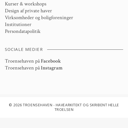
Kurser & workshops
Design af private haver
Virksomheder og boligforeninger
Institutioner
Persondatapolitik
SOCIALE MEDIER
Troensehaven på
Facebook
Troensehaven på
Instagram
© 2026 TROENSEHAVEN - HAVEARKITEKT OG SKRIBENT HELLE
TROELSEN