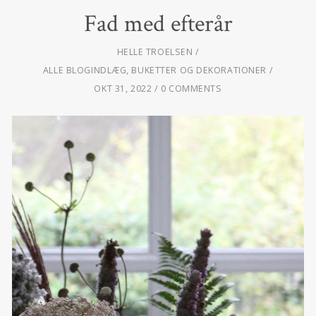
Fad med efterår
HELLE TROELSEN
ALLE BLOGINDLÆG
,
BUKETTER OG DEKORATIONER
OKT 31, 2022
0 COMMENTS