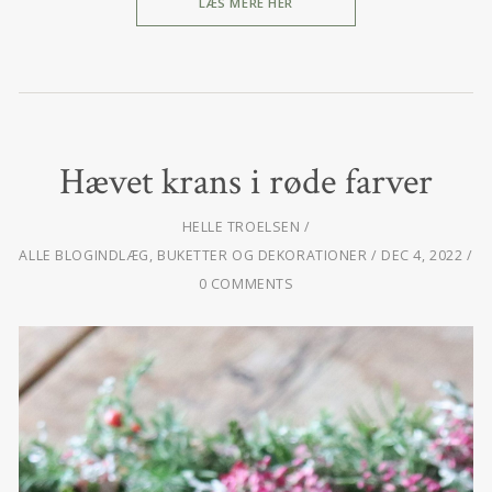
LÆS MERE HER
Hævet krans i røde farver
HELLE TROELSEN
ALLE BLOGINDLÆG
,
BUKETTER OG DEKORATIONER
DEC 4, 2022
0 COMMENTS