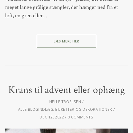
meget lange grålige stængler, der hænger ned fra et
loft, en gren eller…
LÆS MERE HER
Krans til advent eller ophæng
HELLE TROELSEN
ALLE BLOGINDLÆG
,
BUKETTER OG DEKORATIONER
DEC 12, 2022
0 COMMENTS