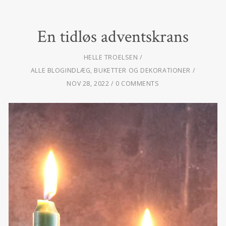
En tidløs adventskrans
HELLE TROELSEN
ALLE BLOGINDLÆG
,
BUKETTER OG DEKORATIONER
NOV 28, 2022
0 COMMENTS