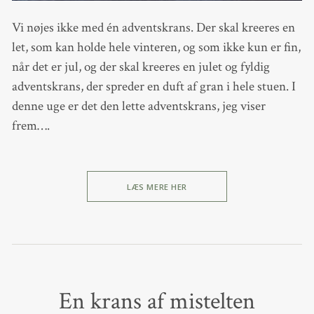
Vi nøjes ikke med én adventskrans. Der skal kreeres en
let, som kan holde hele vinteren, og som ikke kun er fin,
når det er jul, og der skal kreeres en julet og fyldig
adventskrans, der spreder en duft af gran i hele stuen. I
denne uge er det den lette adventskrans, jeg viser
frem….
LÆS MERE HER
En krans af mistelten