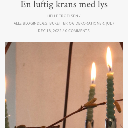
En luftig krans med lys
HELLE TROELSEN
ALLE BLOGINDLÆG
,
BUKETTER OG DEKORATIONER
,
JUL
DEC 18, 2022
0 COMMENTS