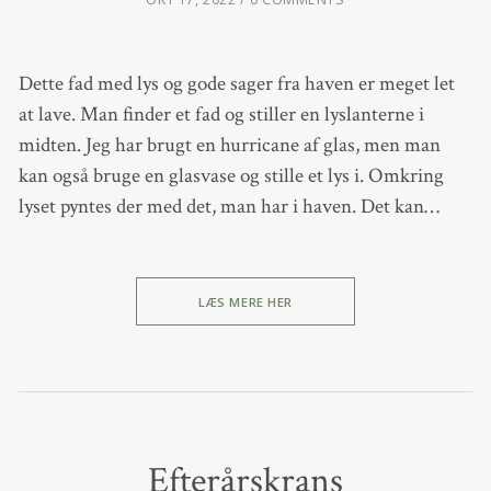
Dette fad med lys og gode sager fra haven er meget let
at lave. Man finder et fad og stiller en lyslanterne i
midten. Jeg har brugt en hurricane af glas, men man
kan også bruge en glasvase og stille et lys i. Omkring
lyset pyntes der med det, man har i haven. Det kan…
LÆS MERE HER
Efterårskrans