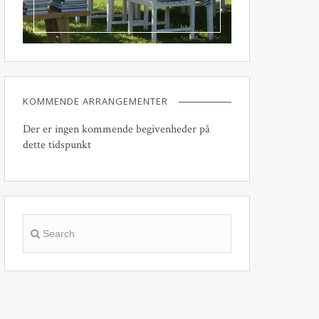
KOMMENDE ARRANGEMENTER
Der er ingen kommende begivenheder på
dette tidspunkt