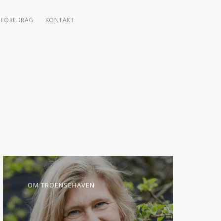
FOREDRAG
KONTAKT
OM TROENSEHAVEN